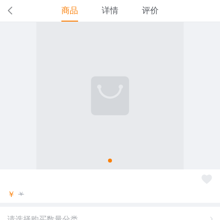
商品
详情
评价
￥
￥
请选择购买数量分类