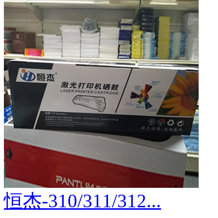
恒杰-310/311/312...