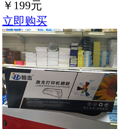
￥199元
立即购买