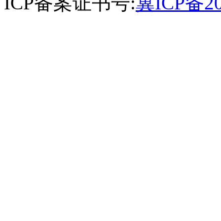
ICP备案证书号:
冀ICP备20