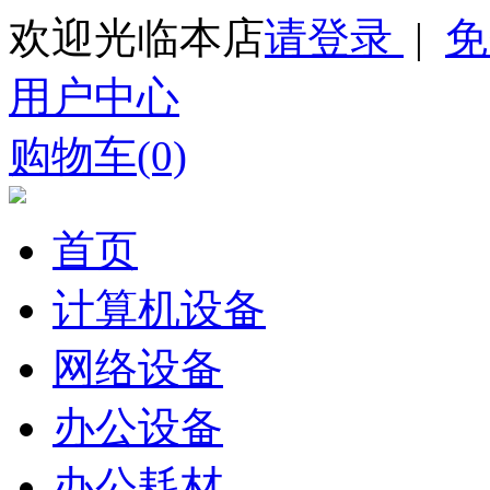
欢迎光临本店
请登录
|
免
用户中心
购物车(0)
首页
计算机设备
网络设备
办公设备
办公耗材