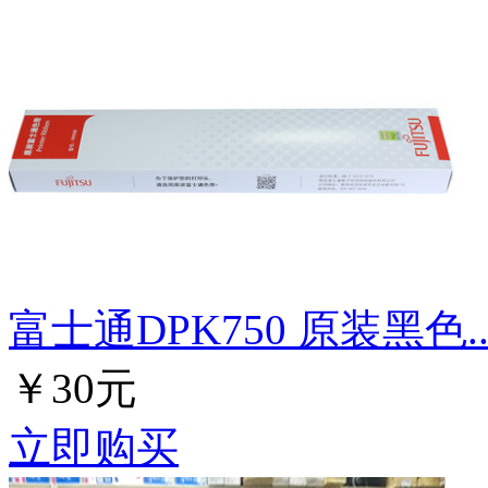
富士通DPK750 原装黑色..
￥30元
立即购买