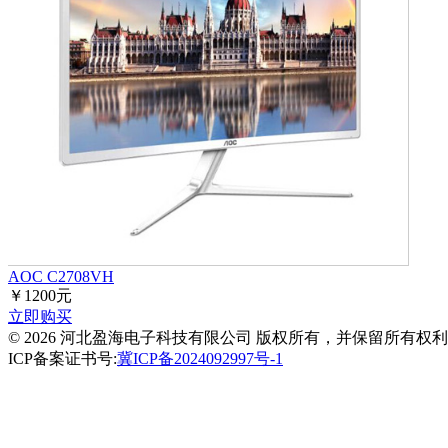
AOC C2708VH
￥1200元
立即购买
© 2026 河北盈海电子科技有限公司 版权所有，并保留所有权
ICP备案证书号:
冀ICP备2024092997号-1