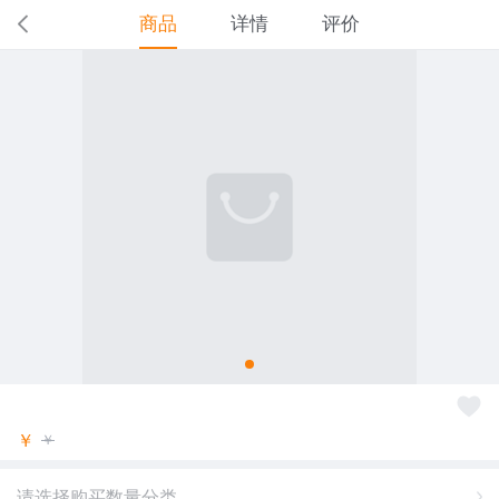
商品
详情
评价
￥
￥
请选择购买数量分类