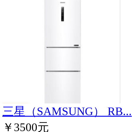
三星（SAMSUNG） RB...
￥3500元