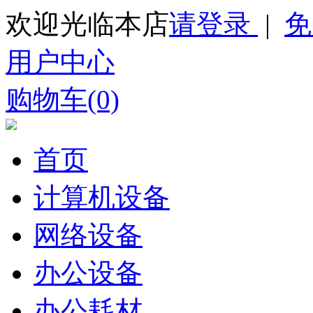
欢迎光临本店
请登录
|
免
用户中心
购物车(0)
首页
计算机设备
网络设备
办公设备
办公耗材