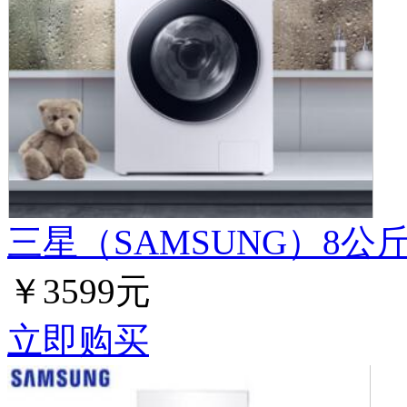
三星（SAMSUNG）8公斤.
￥3599元
立即购买