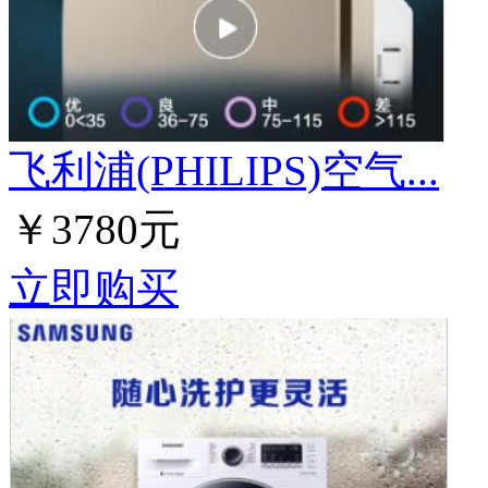
飞利浦(PHILIPS)空气...
￥3780元
立即购买