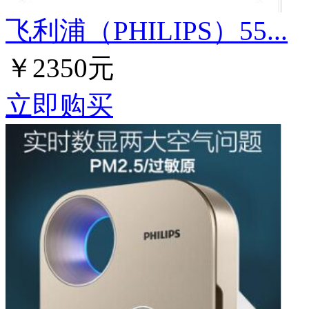
飞利浦（PHILIPS）55...
￥2350元
立即购买