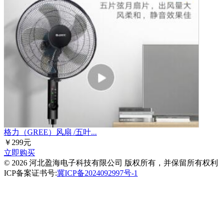
格力（GREE）风扇 /五叶...
￥299元
立即购买
© 2026 河北盈海电子科技有限公司 版权所有，并保留所有权
ICP备案证书号:
冀ICP备2024092997号-1